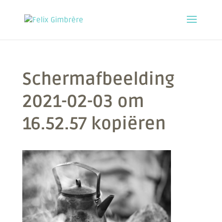
Schermafbeelding
2021-02-03 om
16.52.57 kopiëren