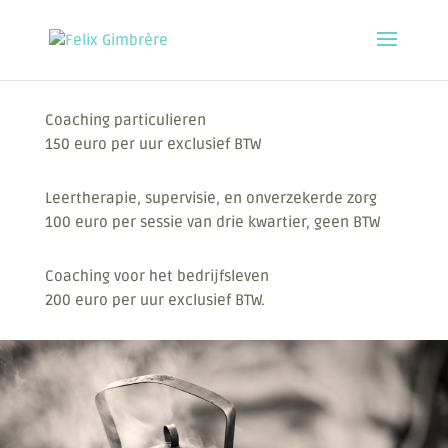
Coaching particulieren
150 euro per uur exclusief BTW
Leertherapie, supervisie, en onverzekerde zorg
100 euro per sessie van drie kwartier, geen BTW
Coaching voor het bedrijfsleven
200 euro per uur exclusief BTW.