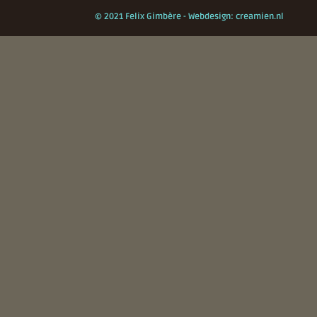
© 2021 Felix Gimbère - Webdesign: creamien.nl