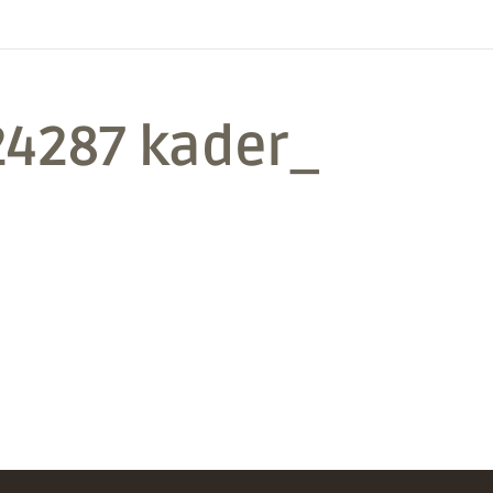
24287 kader_