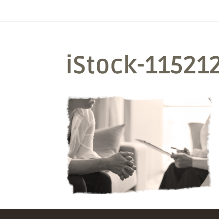
iStock-11521