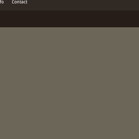
fo
Contact