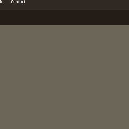
fo
Contact