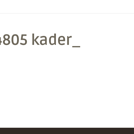
4805 kader_